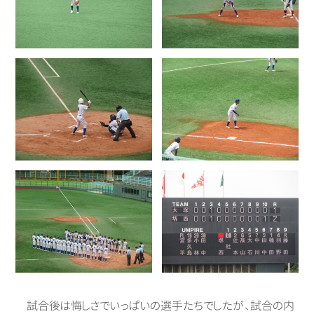
試合後は悔しさでいっぱいの選手たちでしたが、試合の内