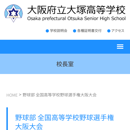
学校説明会
各種証明書交付
アクセス
校長室
>
野球部 全国高等学校野球選手権大阪大会
HOME
野球部 全国高等学校野球選手権
大阪大会