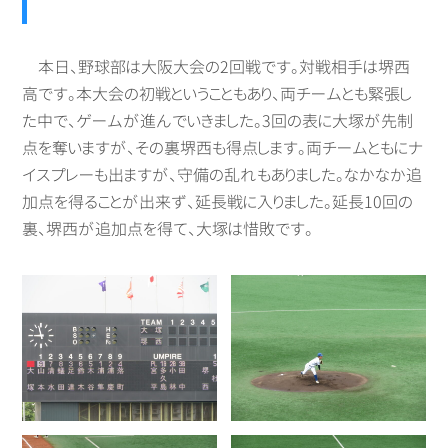
本日、野球部は大阪大会の2回戦です。対戦相手は堺西
高です。本大会の初戦ということもあり、両チームとも緊張し
た中で、ゲームが進んでいきました。3回の表に大塚が先制
点を奪いますが、その裏堺西も得点します。両チームともにナ
イスプレーも出ますが、守備の乱れもありました。なかなか追
加点を得ることが出来ず、延長戦に入りました。延長10回の
裏、堺西が追加点を得て、大塚は惜敗です。