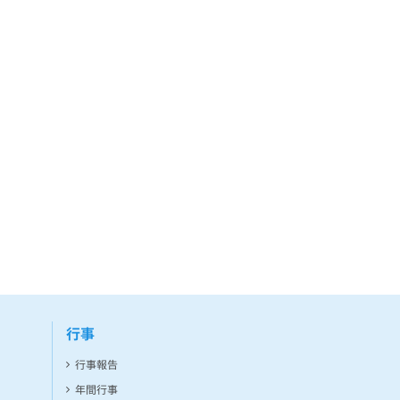
行事
行事報告
年間行事