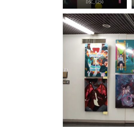
DSC_0250