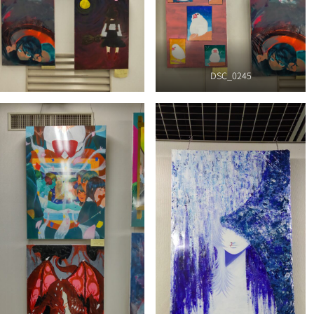
DSC_0245