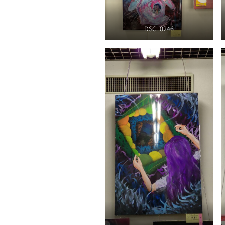
DSC_0246