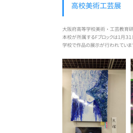
高校美術工芸展
大阪府高等学校美術・工芸教育研
本校が所属するFブロックは1月３
学校で作品の展示が行われています