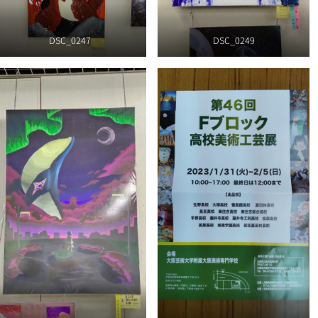
DSC_0247
DSC_0249