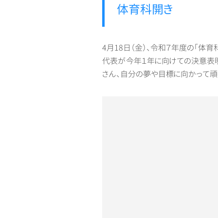
体育科開き
4月18日（金）、令和７年度の「体
代表が今年１年に向けての決意表明
さん、自分の夢や目標に向かって頑