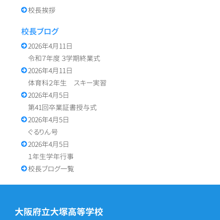
校長挨拶
校長ブログ
2026年4月11日
令和７年度 ３学期終業式
2026年4月11日
体育科２年生 スキー実習
2026年4月5日
第41回卒業証書授与式
2026年4月5日
ぐるりん号
2026年4月5日
１年生学年行事
校長ブログ一覧
大阪府立大塚高等学校