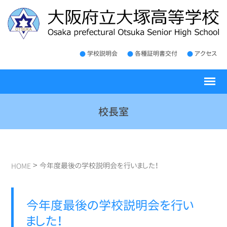
学校説明会
各種証明書交付
アクセス
校長室
>
今年度最後の学校説明会を行いました！
HOME
今年度最後の学校説明会を行い
ました！