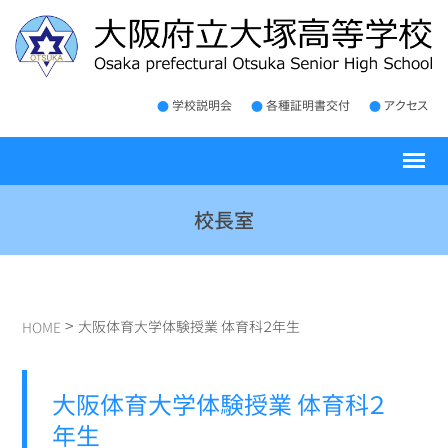
学校説明会
各種証明書交付
アクセス
校長室
>
大阪体育大学体験授業 体育科２年生
HOME
大阪体育大学体験授業 体育科２
年生