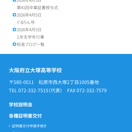
2026年4月5日
第41回卒業証書授与式
2026年4月5日
ぐるりん号
2026年4月5日
１年生学年行事
校長ブログ一覧
大阪府立大塚高等学校
〒580-0011 松原市西大塚2丁目1005番地
TEL
072-332-7515
（代表） FAX
072-332-7579
学校説明会
各種証明書交付
証明書交付申請手続き