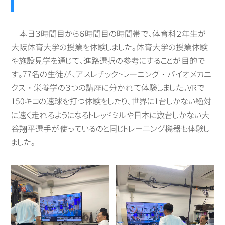
本日３時間目から６時間目の時間帯で、体育科２年生が
大阪体育大学の授業を体験しました。体育大学の授業体験
や施設見学を通じて、進路選択の参考にすることが目的で
す。77名の生徒が、アスレチックトレーニング・バイオメカニ
クス・栄養学の３つの講座に分かれて体験しました。VRで
150キロの速球を打つ体験をしたり、世界に1台しかない絶対
に速く走れるようになるトレッドミルや日本に数台しかない大
谷翔平選手が使っているのと同じトレーニング機器も体験し
ました。