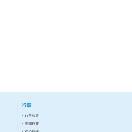
行事
行事報告
年間行事
宿泊研修