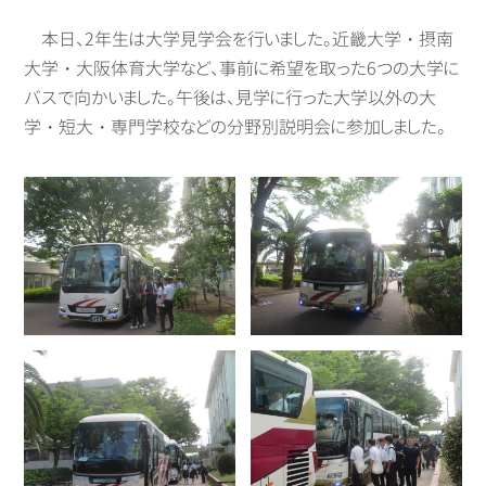
本日、2年生は大学見学会を行いました。近畿大学・摂南
大学・大阪体育大学など、事前に希望を取った6つの大学に
バスで向かいました。午後は、見学に行った大学以外の大
学・短大・専門学校などの分野別説明会に参加しました。