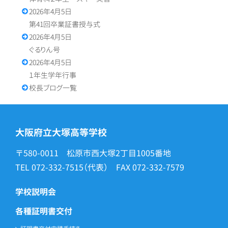
2026年4月5日
第41回卒業証書授与式
2026年4月5日
ぐるりん号
2026年4月5日
１年生学年行事
校長ブログ一覧
大阪府立大塚高等学校
〒580-0011 松原市西大塚2丁目1005番地
TEL
072-332-7515
（代表） FAX
072-332-7579
学校説明会
各種証明書交付