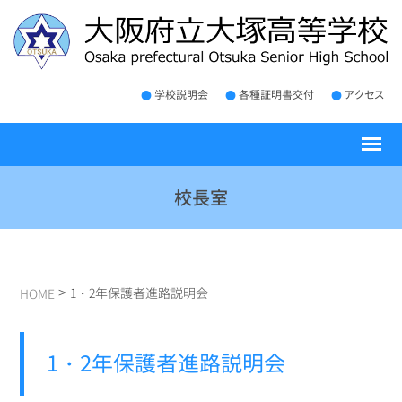
学校説明会
各種証明書交付
アクセス
校長室
>
1・2年保護者進路説明会
HOME
1・2年保護者進路説明会