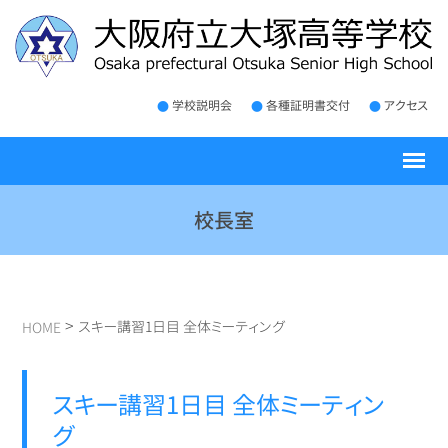
学校説明会
各種証明書交付
アクセス
校長室
>
スキー講習1日目 全体ミーティング
HOME
スキー講習1日目 全体ミーティン
グ