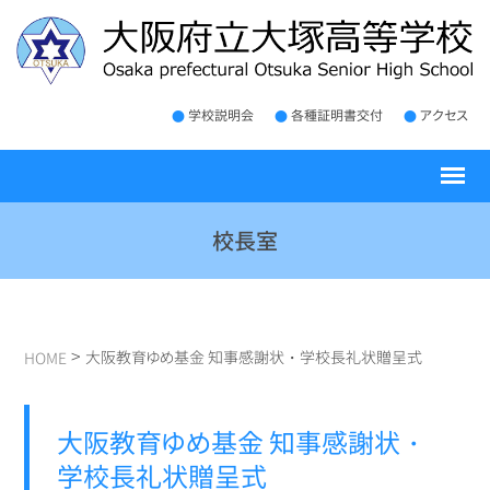
学校説明会
各種証明書交付
アクセス
校長室
>
大阪教育ゆめ基金 知事感謝状・学校長礼状贈呈式
HOME
大阪教育ゆめ基金 知事感謝状・
学校長礼状贈呈式