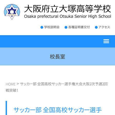
学校説明会
各種証明書交付
アクセス
校長室
>
サッカー部 全国高校サッカー選手権大会大阪2次予選2回
HOME
戦突破！
サッカー部 全国高校サッカー選手