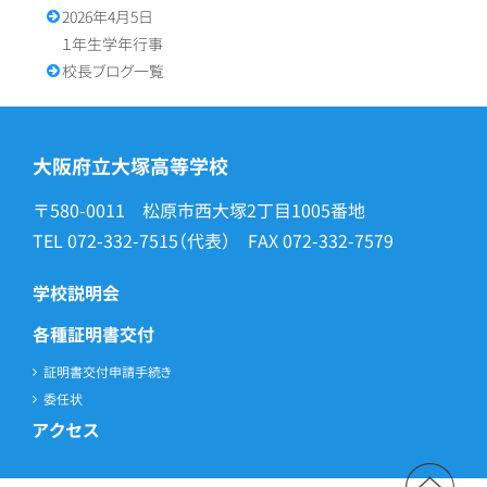
2026年4月5日
１年生学年行事
校長ブログ一覧
大阪府立大塚高等学校
〒580-0011 松原市西大塚2丁目1005番地
TEL
072-332-7515
（代表） FAX
072-332-7579
学校説明会
各種証明書交付
証明書交付申請手続き
委任状
アクセス