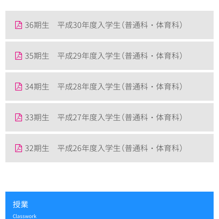
36期生 平成30年度入学生（普通科・体育科）
35期生 平成29年度入学生（普通科・体育科）
34期生 平成28年度入学生（普通科・体育科）
33期生 平成27年度入学生（普通科・体育科）
32期生 平成26年度入学生（普通科・体育科）
授業
Classwork