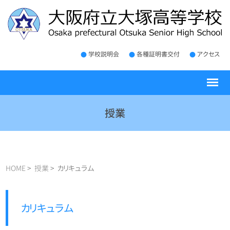
学校説明会
各種証明書交付
アクセス
授業
HOME
授業
カリキュラム
カリキュラム