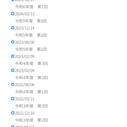
令和６年度 第１回
2024/02/13
令和5年度 第3回
2023/11/14
令和5年度 第2回
2023/06/06
令和5年度 第1回
2023/02/09
令和４年度 第３回
2023/02/09
令和４年度 第２回
2022/06/06
令和４年度 第１回
2022/03/11
令和３年度 第３回
2021/12/10
令和３年度 第２回