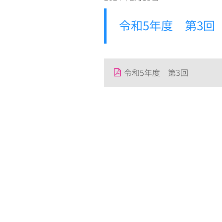
令和5年度 第3回
令和5年度 第3回