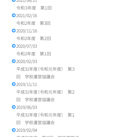
2021/06/21
令和３年度 第１回
2021/02/16
令和2年度 第3回
2020/11/16
令和2年度 第２回
2020/07/03
令和2年度 第１回
2020/02/03
平成31年度（令和元年度） 第３
回 学校運営協議会
2019/11/11
平成31年度（令和元年度） 第２
回 学校運営協議会
2019/06/03
平成31年度（令和元年度） 第１
回 学校運営協議会
2019/02/04