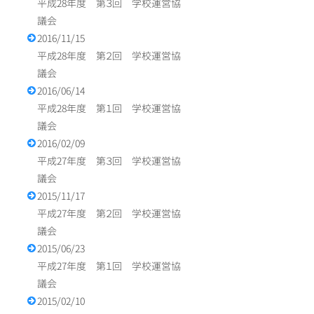
平成28年度 第３回 学校運営協
議会
2016/11/15
平成28年度 第２回 学校運営協
議会
2016/06/14
平成28年度 第１回 学校運営協
議会
2016/02/09
平成27年度 第３回 学校運営協
議会
2015/11/17
平成27年度 第２回 学校運営協
議会
2015/06/23
平成27年度 第１回 学校運営協
議会
2015/02/10