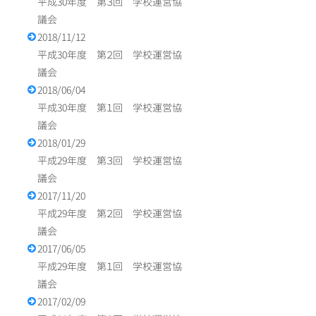
平成30年度 第３回 学校運営協
議会
2018/11/12
平成30年度 第２回 学校運営協
議会
2018/06/04
平成30年度 第１回 学校運営協
議会
2018/01/29
平成29年度 第３回 学校運営協
議会
2017/11/20
平成29年度 第２回 学校運営協
議会
2017/06/05
平成29年度 第１回 学校運営協
議会
2017/02/09