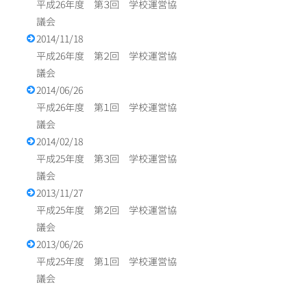
平成26年度 第３回 学校運営協
議会
2014/11/18
平成26年度 第２回 学校運営協
議会
2014/06/26
平成26年度 第１回 学校運営協
議会
2014/02/18
平成25年度 第３回 学校運営協
議会
2013/11/27
平成25年度 第２回 学校運営協
議会
2013/06/26
平成25年度 第１回 学校運営協
議会