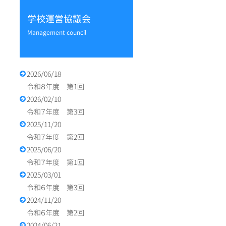
学校運営協議会
management council
2026/06/18
令和８年度 第1回
2026/02/10
令和７年度 第3回
2025/11/20
令和７年度 第2回
2025/06/20
令和７年度 第1回
2025/03/01
令和６年度 第3回
2024/11/20
令和６年度 第2回
2024/06/21