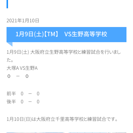
2021年1月10日
1月9日(土)【TM】 VS生野高等学校
1月9日(土) 大阪府立生野高等学校と練習試合を行いまし
た。
大塚A VS生野A
０ － ０
前半 0 － 0
後半 0 － 0
1月10日(日)は大阪府立千里高等学校と練習試合です。