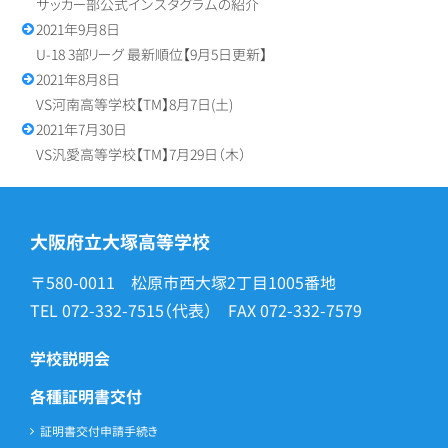
サッカー部公式インスタグラムの紹介
2021年9月8日
U-18 3部リーグ 最新順位【9月5日更新】
2021年8月8日
VS河南高等学校【TM】8月7日(土)
2021年7月30日
VS汎愛高等学校【TM】7月29日（木）
大阪府立大塚高等学校
〒580-0011 松原市西大塚2丁目1005番地
TEL
072-332-7515
（代表） FAX
072-332-7579
学校説明会
各種証明書交付
証明書交付申請手続き