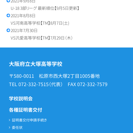
2021年9月8日
U-18 3部リーグ 最新順位【9月5日更新】
2021年8月8日
VS河南高等学校【TM】8月7日(土)
2021年7月30日
VS汎愛高等学校【TM】7月29日（木）
大阪府立大塚高等学校
〒580-0011 松原市西大塚2丁目1005番地
TEL
072-332-7515
（代表） FAX
072-332-7579
学校説明会
各種証明書交付
証明書交付申請手続き
委任状