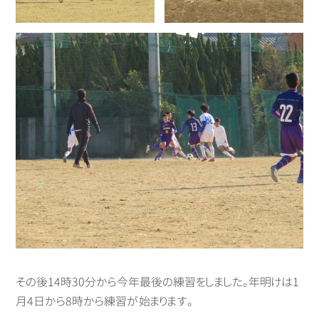
その後14時30分から今年最後の練習をしました。年明けは1
月4日から8時から練習が始まります。