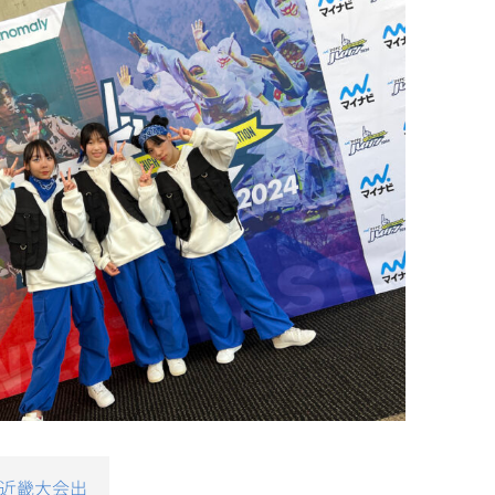
権近畿大会出