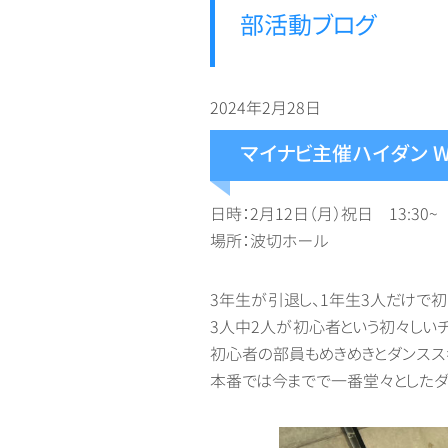
部活動ブログ
2024年2月28日
マイナビ主催ハイダン WE
日時：2月12日（月）祝日 13:30~
場所：波切ホール
3年生が引退し、1年生3人だけで初
3人中2人が初心者という初々しい
初心者の部員もめきめきとダンスス
本番では今までで一番堂々としたダ