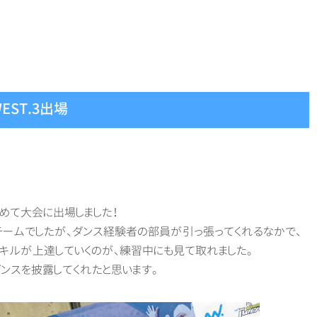
ST.3出場
めて大会に出場しました！
チームでしたが、ダンス経験者の部員が引っ張ってくれるなかで、
キルが上達していくのが、練習中にも見て取れました。
ンスを披露してくれたと思います。