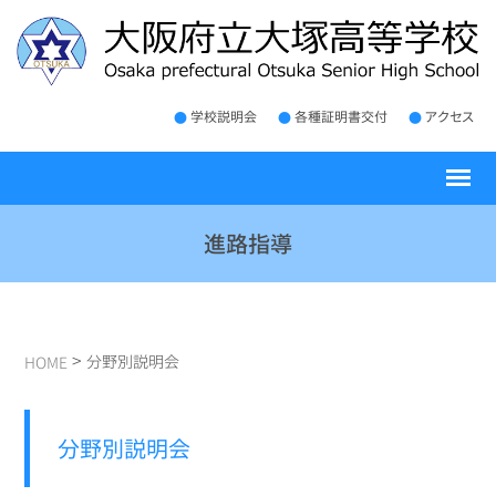
学校説明会
各種証明書交付
アクセス
進路指導
>
分野別説明会
HOME
分野別説明会