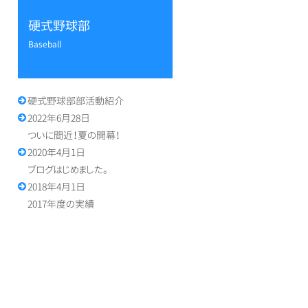
硬式野球部
baseball
硬式野球部部活動紹介
2022年6月28日
ついに間近！夏の開幕！
2020年4月1日
ブログはじめました。
2018年4月1日
2017年度の実績