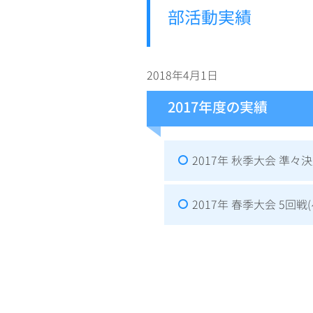
部活動実績
2018年4月1日
2017年度の実績
2017年 秋季大会 準々
2017年 春季大会 5回戦(