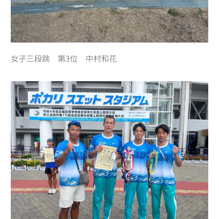
女子三段跳 第3位 中村和花