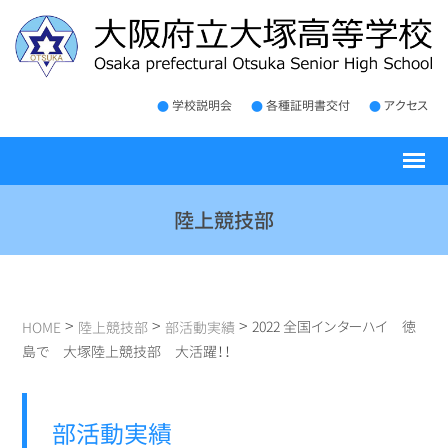
学校説明会
各種証明書交付
アクセス
陸上競技部
>
>
>
2022 全国インターハイ 徳
HOME
陸上競技部
部活動実績
島で 大塚陸上競技部 大活躍！！
部活動実績