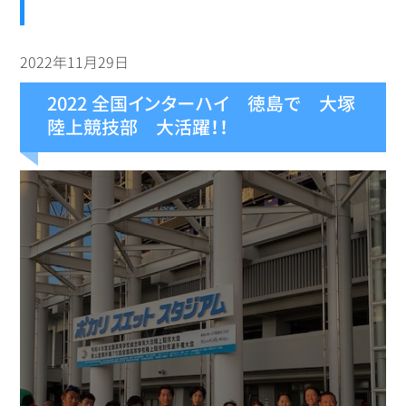
2022年11月29日
2022 全国インターハイ 徳島で 大塚
陸上競技部 大活躍！！