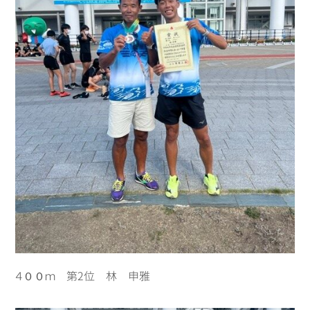
４００ｍ 第2位 林 申雅